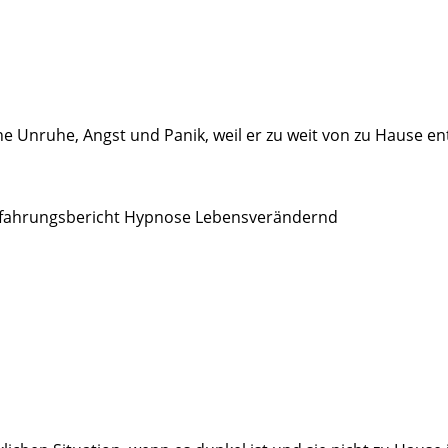
 Unruhe, Angst und Panik, weil er zu weit von zu Hause ent
 Erfahrungsbericht Hypnose Lebensverändernd