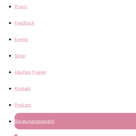
Praxis
Feedback
Events
Shop
Häufige Fragen
Kontakt
Podcast
Beratungsgespräch