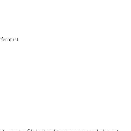
fernt ist