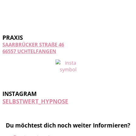
PRAXIS
SAARBRÜCKER STRAßE 46
66557 UCHTELFANGEN
INSTAGRAM
SELBSTWERT_HYPNOSE
Du möchtest dich noch weiter Informieren?