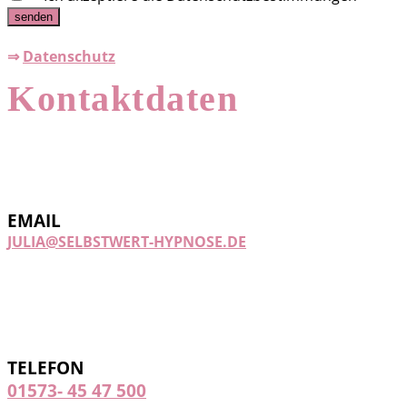
senden
⇒
Datenschutz
Kontaktdaten
EMAIL
JULIA@SELBSTWERT-HYPNOSE.DE
TELEFON
01573- 45 47 500