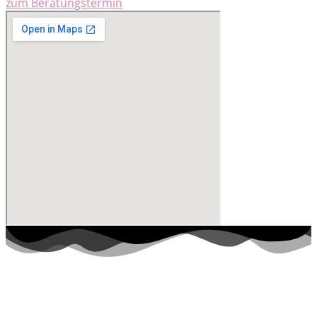
zum Beratungstermin