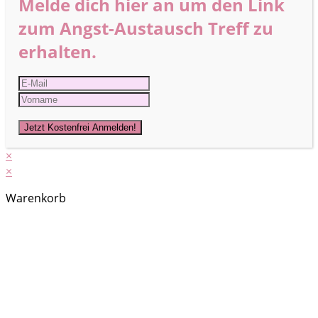
Melde dich hier an um den Link
zum Angst-Austausch Treff zu
erhalten.
×
×
Warenkorb