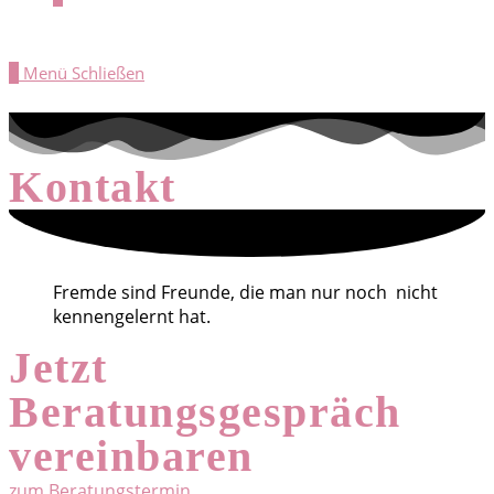
0
Menü
Schließen
Kontakt
Fremde sind Freunde, die man nur noch nicht
kennengelernt hat.
Jetzt
Beratungsgespräch
vereinbaren
zum Beratungstermin