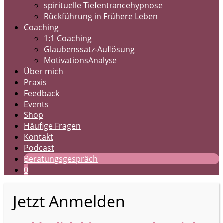
spirituelle Tiefentrancehypnose
Rückführung in Frühere Leben
Coaching
1:1 Coaching
Glaubenssatz-Auflösung
MotivationsAnalyse
Über mich
Praxis
Feedback
Events
Shop
Häufige Fragen
Kontakt
Podcast
Beratungsgespräch
0
Jetzt Anmelden