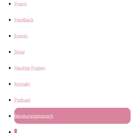
Praxis
Feedback
Events
Shop
Häufige Fragen
Kontakt
Podcast
Beratungsgespräch
0